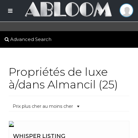
Advanced Search
Propriétés de luxe
à/dans Almancil (25)
Prix plus cher au moins cher
WHISPER LISTING