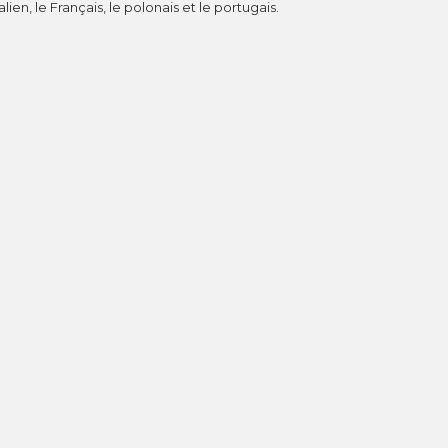
lien, le Français, le polonais et le portugais.