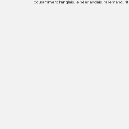
couramment l'anglais, le néerlandais, l'allemand, l'ita