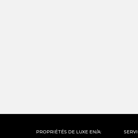
PROPRIÉTÉS DE LUXE EN/A:
SERV