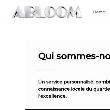
Home
Qui sommes-n
Un service personnalisé, combi
connaissance locale du quarti
l'excellence.