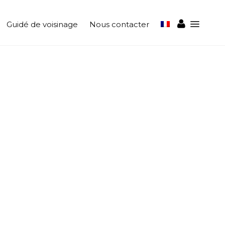
Guidé de voisinage
Nous contacter