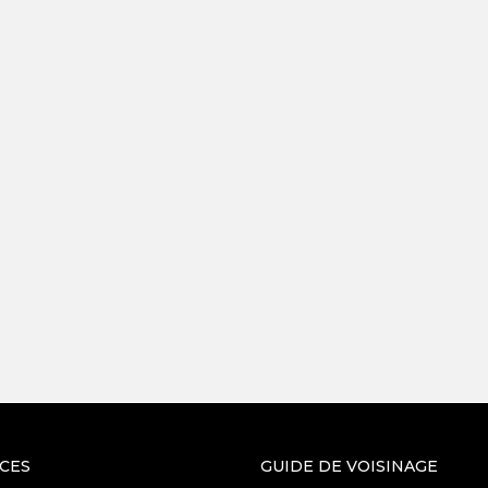
ICES
GUIDE DE VOISINAGE